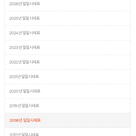
2026년 일일시세표
2025년 일일시세표
2024년 일일시세표
2023년 일일시세표
2022년 일일시세표
2021년 일일시세표
2020년 일일시세표
2019년 일일시세표
2018년 일일시세표
2017년 일일시세표