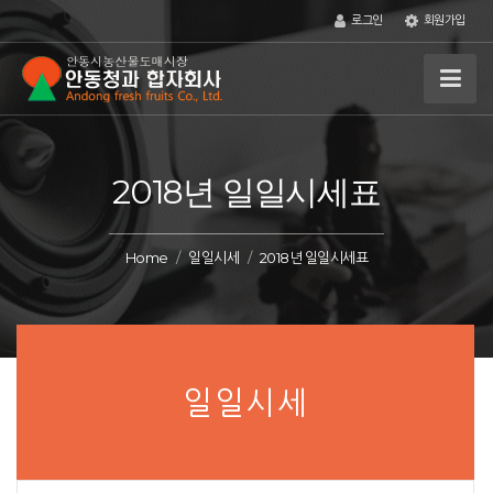
로그인
회원가입
2018년 일일시세표
Home
일일시세
2018년 일일시세표
일일시세