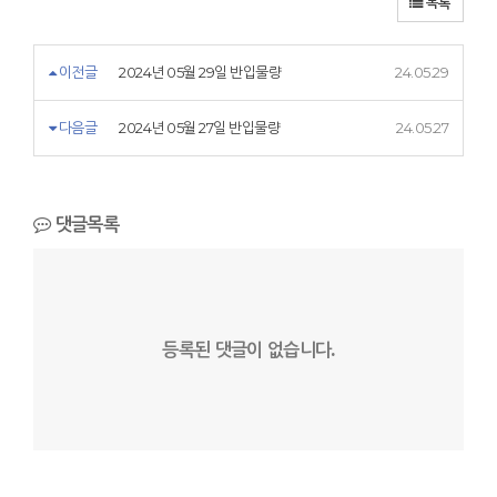
목록
이전글
2024년 05월 29일 반입물량
24.05.29
다음글
2024년 05월 27일 반입물량
24.05.27
댓글목록
등록된 댓글이 없습니다.