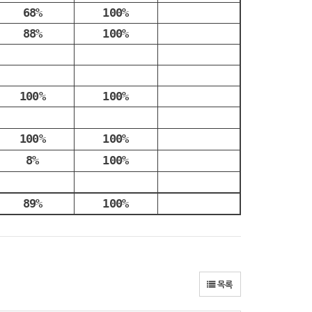
68%
100%
88%
100%
100%
100%
100%
100%
8%
100%
89%
100%
목록