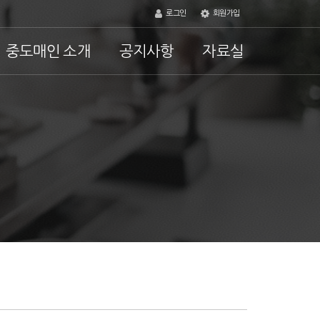
로그인
회원가입
중도매인 소개
공지사항
자료실