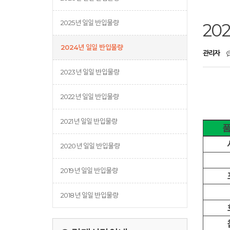
2025년 일일 반입물량
20
2024년 일일 반입물량
관리자
2023년 일일 반입물량
2022년 일일 반입물량
2021년 일일 반입물량
2020년 일일 반입물량
2019년 일일 반입물량
2018년 일일 반입물량