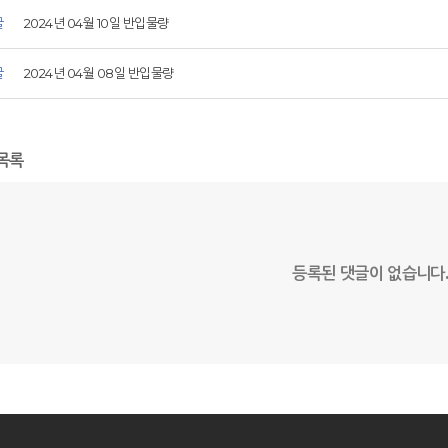
글
2024년 04월 10일 반입물량
글
2024년 04월 08일 반입물량
목록
등록된 댓글이 없습니다