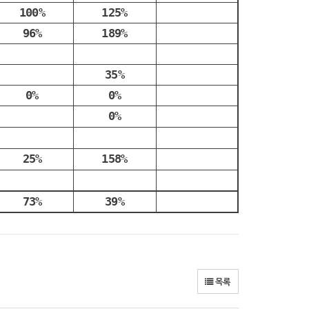
100%
125%
96%
189%
35%
0%
0%
0%
25%
158%
73%
39%
목록