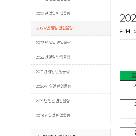
2025년 일일 반입물량
20
2024년 일일 반입물량
관리자
2023년 일일 반입물량
2022년 일일 반입물량
2021년 일일 반입물량
2020년 일일 반입물량
2019년 일일 반입물량
2018년 일일 반입물량