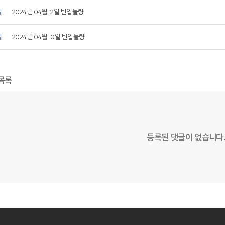
글
2024년 04월 12일 반입물량
글
2024년 04월 10일 반입물량
목록
등록된 댓글이 없습니다