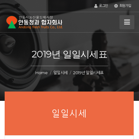
로그인
회원가입
2019년 일일시세표
Home
일일시세
2019년 일일시세표
일일시세