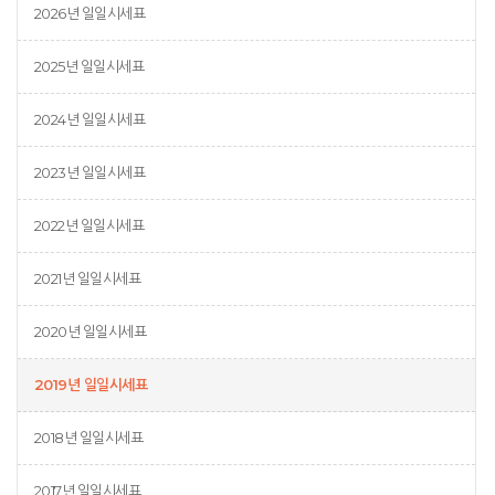
2026년 일일시세표
2025년 일일시세표
2024년 일일시세표
2023년 일일시세표
2022년 일일시세표
2021년 일일시세표
2020년 일일시세표
2019년 일일시세표
2018년 일일시세표
2017년 일일시세표