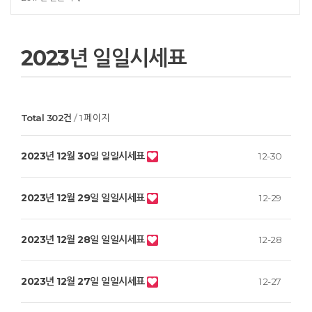
2023년 일일시세표
Total 302건
1 페이지
2023년 12월 30일 일일시세표
12-30
2023년 12월 29일 일일시세표
12-29
2023년 12월 28일 일일시세표
12-28
2023년 12월 27일 일일시세표
12-27