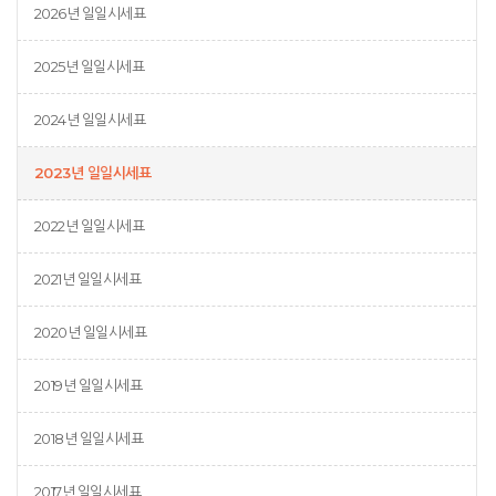
2026년 일일시세표
2025년 일일시세표
2024년 일일시세표
2023년 일일시세표
2022년 일일시세표
2021년 일일시세표
2020년 일일시세표
2019년 일일시세표
2018년 일일시세표
2017년 일일시세표