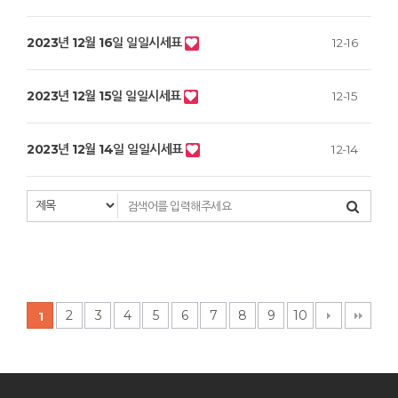
2023년 12월 16일 일일시세표
12-16
2023년 12월 15일 일일시세표
12-15
2023년 12월 14일 일일시세표
12-14
2
3
4
5
6
7
8
9
10
1