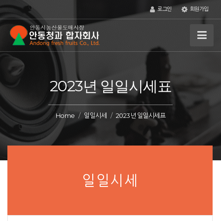
로그인
회원가입
2023년 일일시세표
Home
일일시세
2023년 일일시세표
일일시세