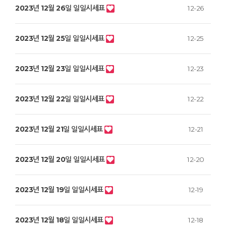
2023년 12월 26일 일일시세표
12-26
2023년 12월 25일 일일시세표
12-25
2023년 12월 23일 일일시세표
12-23
2023년 12월 22일 일일시세표
12-22
2023년 12월 21일 일일시세표
12-21
2023년 12월 20일 일일시세표
12-20
2023년 12월 19일 일일시세표
12-19
2023년 12월 18일 일일시세표
12-18