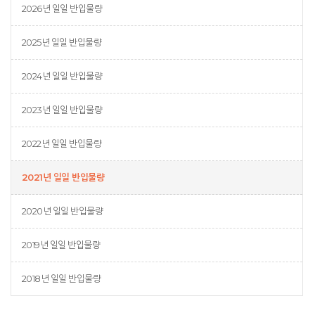
2026년 일일 반입물량
2025년 일일 반입물량
2024년 일일 반입물량
2023년 일일 반입물량
2022년 일일 반입물량
2021년 일일 반입물량
2020년 일일 반입물량
2019년 일일 반입물량
2018년 일일 반입물량