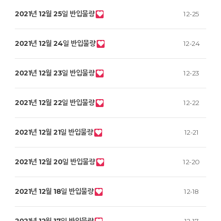
2021년 12월 25일 반입물량
12-25
2021년 12월 24일 반입물량
12-24
2021년 12월 23일 반입물량
12-23
2021년 12월 22일 반입물량
12-22
2021년 12월 21일 반입물량
12-21
2021년 12월 20일 반입물량
12-20
2021년 12월 18일 반입물량
12-18