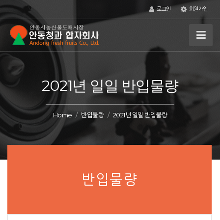
로그인
회원가입
2021년 일일 반입물량
Home
반입물량
2021년 일일 반입물량
반입물량