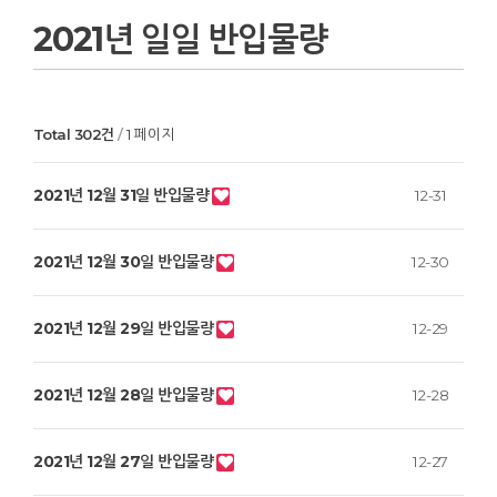
2021년 일일 반입물량
Total 302건
1 페이지
2021년 12월 31일 반입물량
12-31
2021년 12월 30일 반입물량
12-30
2021년 12월 29일 반입물량
12-29
2021년 12월 28일 반입물량
12-28
2021년 12월 27일 반입물량
12-27