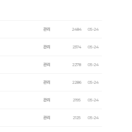
관리
2484
05-24
관리
2374
05-24
관리
2278
05-24
관리
2286
05-24
관리
2195
05-24
관리
2125
05-24