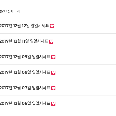
03건
2 페이지
2017년 12월 12일 일일시세표
2017년 12월 11일 일일시세표
2017년 12월 09일 일일시세표
2017년 12월 08일 일일시세표
2017년 12월 07일 일일시세표
2017년 12월 06일 일일시세표