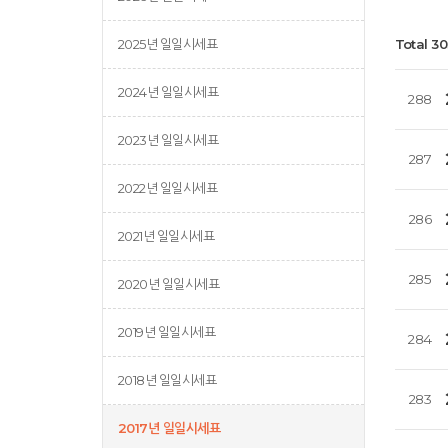
2025년 일일시세표
Total 3
2024년 일일시세표
288
2023년 일일시세표
287
2022년 일일시세표
286
2021년 일일시세표
285
2020년 일일시세표
2019년 일일시세표
284
2018년 일일시세표
283
2017년 일일시세표