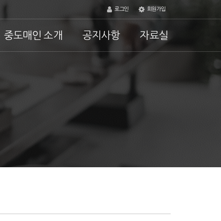
로그인
회원가입
중도매인 소개
공지사항
자료실