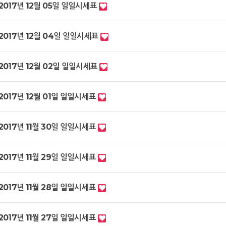
2017년 12월 05일 일일시세표
2017년 12월 04일 일일시세표
2017년 12월 02일 일일시세표
2017년 12월 01일 일일시세표
2017년 11월 30일 일일시세표
2017년 11월 29일 일일시세표
2017년 11월 28일 일일시세표
2017년 11월 27일 일일시세표