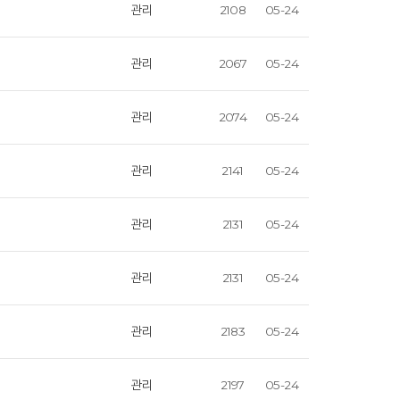
관리
2108
05-24
관리
2067
05-24
관리
2074
05-24
관리
2141
05-24
관리
2131
05-24
관리
2131
05-24
관리
2183
05-24
관리
2197
05-24