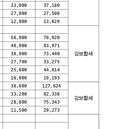
33,000
37,180
27,000
27,500
12,900
13,629
56,900
78,920
48,900
83,971
강보합세
38,900
73,440
27,700
33,275
25,600
44,814
16,900
19,193
38,600
127,624
33,200
82,338
강보합세
28,600
75,343
11,500
29,273