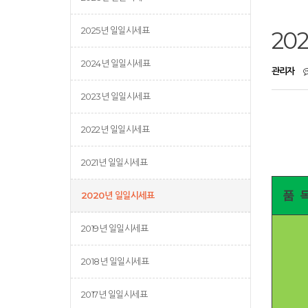
2025년 일일시세표
20
2024년 일일시세표
관리자
2023년 일일시세표
2022년 일일시세표
2021년 일일시세표
품 
2020년 일일시세표
2019년 일일시세표
2018년 일일시세표
2017년 일일시세표