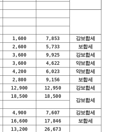
강보합세
1,600
7,853
보합세
2,600
5,733
강보합세
3,600
9,925
약보합세
3,600
4,622
약보합세
4,200
6,023
보합세
2,800
9,156
강보합세
12,900
12,950
18,500
18,500
강보합세
강보합세
4,900
7,607
보합세
16,600
17,846
13,200
26,673