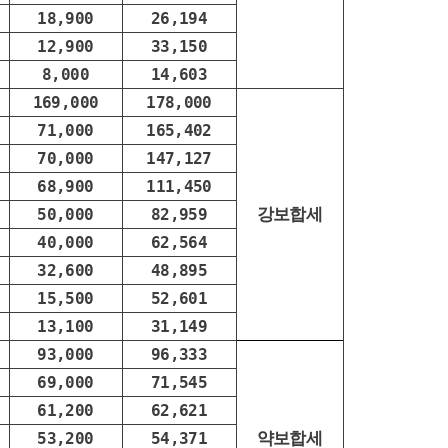
18,900
26,194
12,900
33,150
8,000
14,603
169,000
178,000
71,000
165,402
70,000
147,127
68,900
111,450
강보합세
50,000
82,959
40,000
62,564
32,600
48,895
15,500
52,601
13,100
31,149
93,000
96,333
69,000
71,545
61,200
62,621
약보합세
53,200
54,371