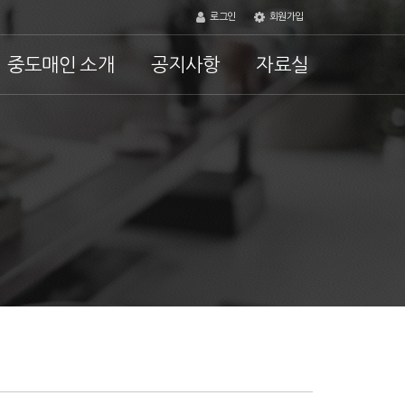
로그인
회원가입
중도매인 소개
공지사항
자료실