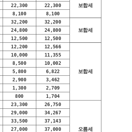
보합세
22,300
22,300
8,100
8,100
32,200
32,200
보합세
24,800
24,800
12,500
12,500
12,200
12,566
10,000
11,355
8,500
10,002
보합세
5,800
6,822
2,900
3,462
1,300
2,709
800
1,704
23,300
26,750
29,000
34,267
33,500
37,143
오름세
27,000
37,000