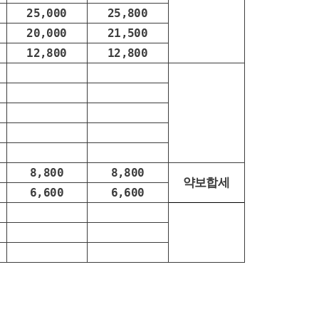
25,000
25,800
20,000
21,500
12,800
12,800
8,800
8,800
약보합세
6,600
6,600