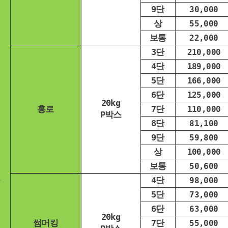
9단
30,000
상
55,000
보통
22,000
3단
210,000
4단
189,000
5단
166,000
6단
125,000
20kg
홍로
7단
110,000
P박스
8단
81,100
9단
59,800
상
100,000
보통
50,600
4단
98,000
5단
73,000
6단
63,000
20kg
썸머킹
7단
55,000