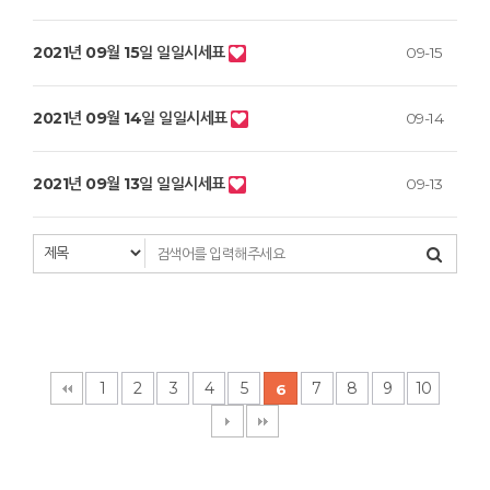
2021년 09월 15일 일일시세표
09-15
2021년 09월 14일 일일시세표
09-14
2021년 09월 13일 일일시세표
09-13
1
2
3
4
5
7
8
9
10
6