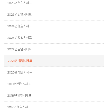
2026년 일일시세표
2025년 일일시세표
2024년 일일시세표
2023년 일일시세표
2022년 일일시세표
2021년 일일시세표
2020년 일일시세표
2019년 일일시세표
2018년 일일시세표
2017년 일일시세표