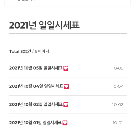
2021년 일일시세표
Total 302건
6 페이지
2021년 10월 05일 일일시세표
10-05
2021년 10월 04일 일일시세표
10-04
2021년 10월 02일 일일시세표
10-02
2021년 10월 01일 일일시세표
10-01