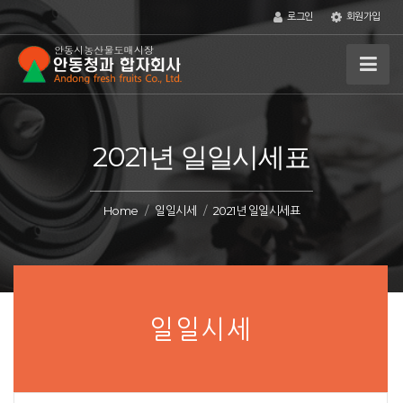
로그인
회원가입
2021년 일일시세표
Home
일일시세
2021년 일일시세표
일일시세