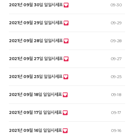
2021년 09월 30일 일일시세표
09-30
2021년 09월 29일 일일시세표
09-29
2021년 09월 28일 일일시세표
09-28
2021년 09월 27일 일일시세표
09-27
2021년 09월 25일 일일시세표
09-25
2021년 09월 18일 일일시세표
09-18
2021년 09월 17일 일일시세표
09-17
2021년 09월 16일 일일시세표
09-16