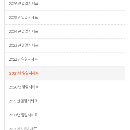
2026년 일일시세표
2025년 일일시세표
2024년 일일시세표
2023년 일일시세표
2022년 일일시세표
2021년 일일시세표
2020년 일일시세표
2019년 일일시세표
2018년 일일시세표
2017년 일일시세표