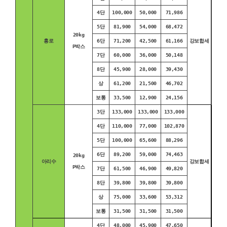
4단
100,000
50,000
71,986
5단
81,900
54,000
68,472
20kg
홍로
6단
71,200
42,500
61,166
강보합세
P박스
7단
60,000
36,000
50,148
8단
45,900
28,000
39,430
상
61,200
21,500
46,702
보통
33,500
12,900
24,156
3단
133,000
133,000
133,000
4단
110,000
77,000
102,870
5단
100,000
65,600
88,296
6단
89,200
59,000
74,463
20kg
아리수
강보합세
P박스
7단
61,500
46,900
49,820
8단
39,800
39,800
39,800
상
75,000
33,600
53,312
보통
31,500
31,500
31,500
4단
48,000
45,900
47,650