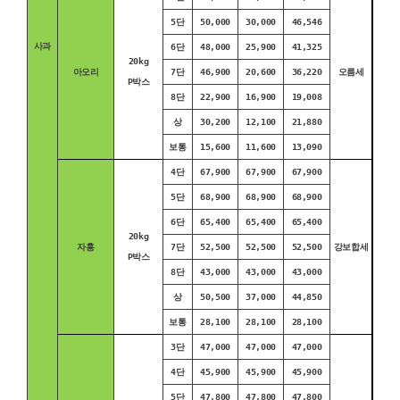
5단
50,000
30,000
46,546
사과
6단
48,000
25,900
41,325
20kg
아오리
7단
46,900
20,600
36,220
오름세
P박스
8단
22,900
16,900
19,008
상
30,200
12,100
21,880
보통
15,600
11,600
13,090
4단
67,900
67,900
67,900
5단
68,900
68,900
68,900
6단
65,400
65,400
65,400
20kg
자홍
7단
52,500
52,500
52,500
강보합세
P박스
8단
43,000
43,000
43,000
상
50,500
37,000
44,850
보통
28,100
28,100
28,100
3단
47,000
47,000
47,000
4단
45,900
45,900
45,900
5단
47,800
47,800
47,800