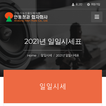
로그인
회원가입
2021년 일일시세표
Home
일일시세
2021년 일일시세표
일일시세