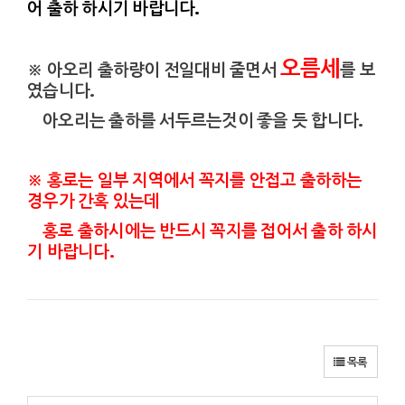
어
출하 하시기 바랍니다.
오름세
※ 아오리 출하량이 전일대비
줄면서
를 보
였습니다.
아오리는 출하를 서두르는것이 좋을 듯 합니다.
※ 홍로는 일부 지역에서 꼭지를 안접고 출하하는
경우가 간혹 있는데
홍로 출하시에는 반드시 꼭지를 접어서 출하 하시
기 바랍니다.
목록