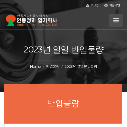
로그인
회원가입
2023년 일일 반입물량
Home
반입물량
2023년 일일 반입물량
반입물량